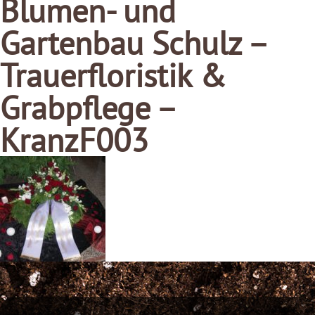
Blumen- und
Gartenbau Schulz –
Trauerfloristik &
Grabpflege –
KranzF003