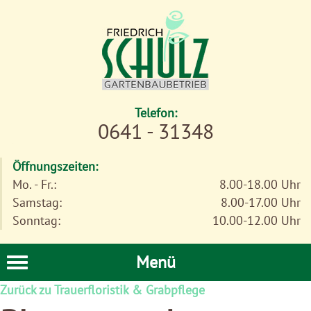
Telefon:
0641 - 31348
Öffnungszeiten:
Mo. - Fr.:
8.00-18.00 Uhr
Samstag:
8.00-17.00 Uhr
Sonntag:
10.00-12.00 Uhr
Menü
Zurück zu Trauerfloristik & Grabpflege