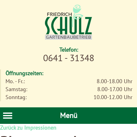
Telefon:
0641 - 31348
Öffnungszeiten:
Mo. - Fr.:
8.00-18.00 Uhr
Samstag:
8.00-17.00 Uhr
Sonntag:
10.00-12.00 Uhr
Menü
Zurück zu Impressionen