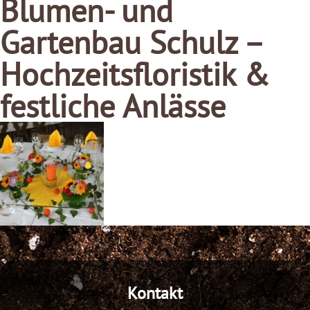
Blumen- und
Gartenbau Schulz –
Hochzeitsfloristik &
festliche Anlässe
Kontakt