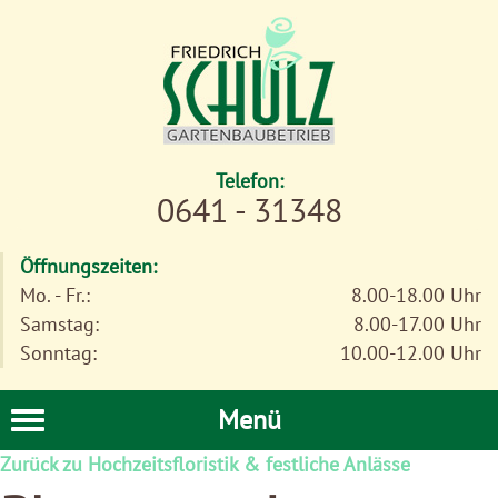
Telefon:
0641 - 31348
Öffnungszeiten:
Mo. - Fr.:
8.00-18.00 Uhr
Samstag:
8.00-17.00 Uhr
Sonntag:
10.00-12.00 Uhr
Menü
Zurück zu Hochzeitsfloristik & festliche Anlässe