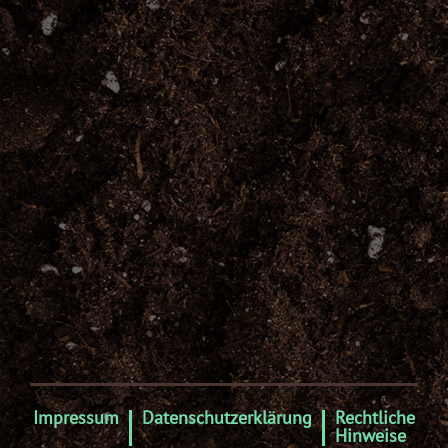
Impressum
Datenschutzerklärung
Rechtliche
Hinweise