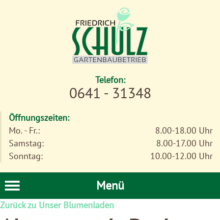
Telefon:
0641 - 31348
Öffnungszeiten:
Mo. - Fr.:
8.00-18.00 Uhr
Samstag:
8.00-17.00 Uhr
Sonntag:
10.00-12.00 Uhr
Menü
Zurück zu Unser Blumenladen