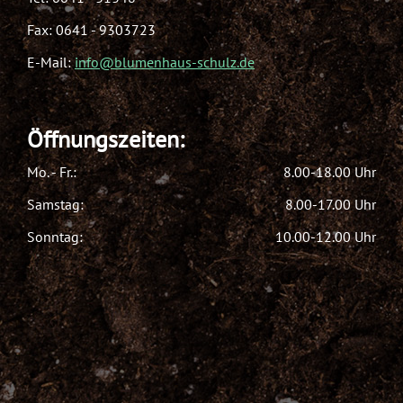
Fax: 0641 - 9303723
E-Mail:
info@blumenhaus-schulz.de
Öffnungszeiten:
Mo. - Fr.:
8.00-18.00 Uhr
Samstag:
8.00-17.00 Uhr
Sonntag:
10.00-12.00 Uhr